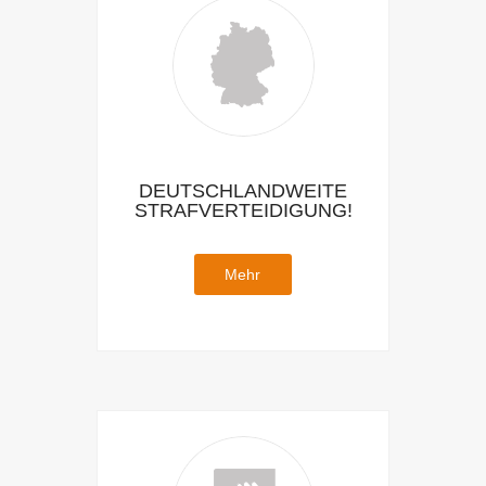
DEUTSCHLANDWEITE
STRAFVERTEIDIGUNG!
Mehr