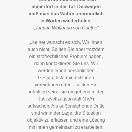
immerfort in der Tat. Deswegen
muß man das Wahre unermüdlich
in Worten wiederholen.
„Johann Wolfgang von Goethe“
„Keiner wünscht es sich. Wir Ihnen
auch nicht. Sollten Sie aber trotzdem
ein strafrechtliches Problem haben,
dann kontaktieren Sie uns. Wir
werden einen persönlichen
Gesprächstermin mit Ihnen
vereinbaren oder – sollten Sie
inhaftiert sein - sie umgehend in der
Justizvollzugsanstalt (JVA)
aufsuchen. Als außenstehende Dritte
sind wir in der Lage, die Situation
objektiv zu erfassen und eine Lösung
mit Ihnen gemeinsam zu erarbeiten.