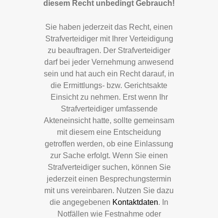
diesem Recht unbedingt Gebrauch!
Sie haben jederzeit das Recht, einen
Strafverteidiger mit Ihrer Verteidigung
zu beauftragen. Der Strafverteidiger
darf bei jeder Vernehmung anwesend
sein und hat auch ein Recht darauf, in
die Ermittlungs- bzw. Gerichtsakte
Einsicht zu nehmen. Erst wenn Ihr
Strafverteidiger umfassende
Akteneinsicht hatte, sollte gemeinsam
mit diesem eine Entscheidung
getroffen werden, ob eine Einlassung
zur Sache erfolgt. Wenn Sie einen
Strafverteidiger suchen, können Sie
jederzeit einen Besprechungstermin
mit uns vereinbaren. Nutzen Sie dazu
die angegebenen
Kontaktdaten
. In
Notfällen wie Festnahme oder