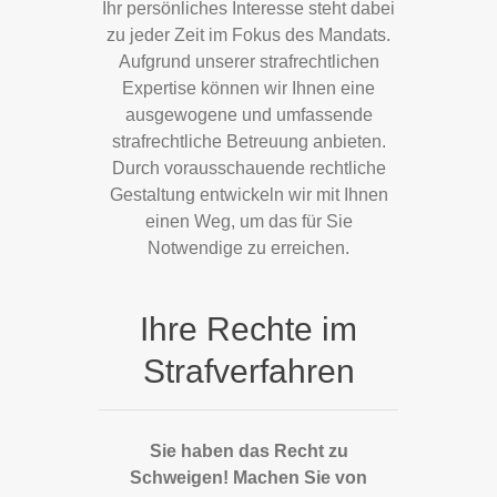
Ihr persönliches Interesse steht dabei
zu jeder Zeit im Fokus des Mandats.
Aufgrund unserer strafrechtlichen
Expertise können wir Ihnen eine
ausgewogene und umfassende
strafrechtliche Betreuung anbieten.
Durch vorausschauende rechtliche
Gestaltung entwickeln wir mit Ihnen
einen Weg, um das für Sie
Notwendige zu erreichen.
Ihre Rechte im
Strafverfahren
Sie haben das Recht zu
Schweigen! Machen Sie von