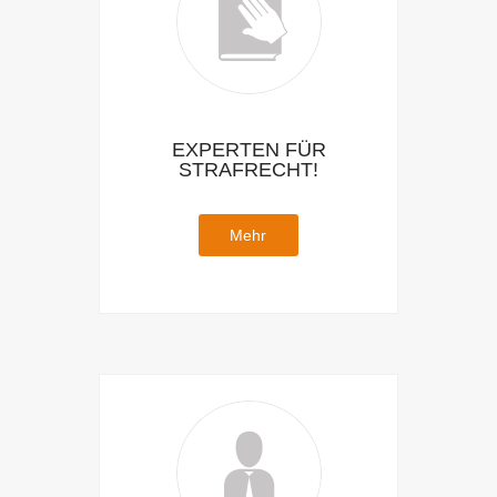
EXPERTEN FÜR
STRAFRECHT!
Mehr