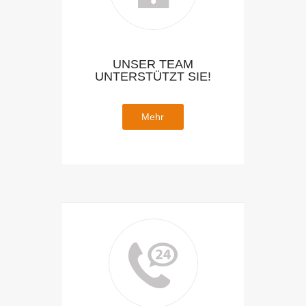
UNSER TEAM
UNTERSTÜTZT SIE!
Mehr